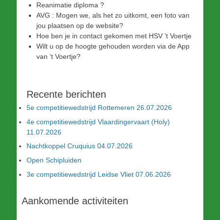
Reanimatie diploma ?
AVG : Mogen we, als het zo uitkomt, een foto van
jou plaatsen op de website?
Hoe ben je in contact gekomen met HSV ’t Voertje
Wilt u op de hoogte gehouden worden via de App
van ‘t Voertje?
Recente berichten
5e competitiewedstrijd Rottemeren 26.07.2026
4e competitiewedstrijd Vlaardingervaart (Holy)
11.07.2026
Nachtkoppel Cruquius 04.07.2026
Open Schipluiden
3e competitiewedstrijd Leidse Vliet 07.06.2026
Aankomende activiteiten